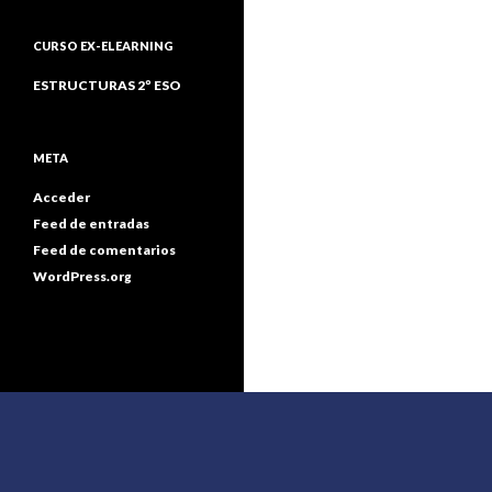
CURSO EX-ELEARNING
ESTRUCTURAS 2º ESO
META
Acceder
Feed de entradas
Feed de comentarios
WordPress.org