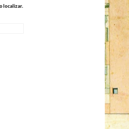
 localizar.