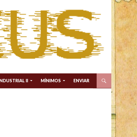
INDUSTRIAL II
MÍNIMOS
ENVIAR