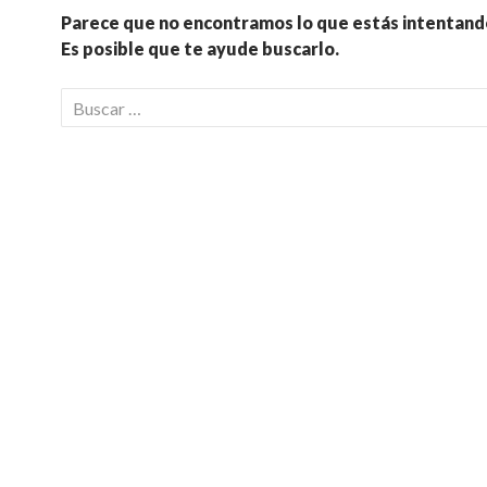
Parece que no encontramos lo que estás intentando
Es posible que te ayude buscarlo.
Buscar: