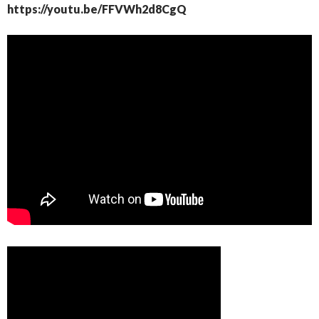
https://youtu.be/FFVWh2d8CgQ