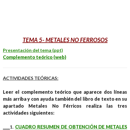
TEMA 5- METALES NO FERROSOS
Presentación del tema (ppt)
Complemento teórico (web)
ACTIVIDADES TEÓRICAS:
Leer el complemento teórico que aparece dos líneas
más arriba y con ayuda también del libro de texto en su
apartado Metales No Férricos realiza las tres
actividades siguientes:
____
1.
CUADRO RESUMEN DE OBTENCIÓN DE METALES