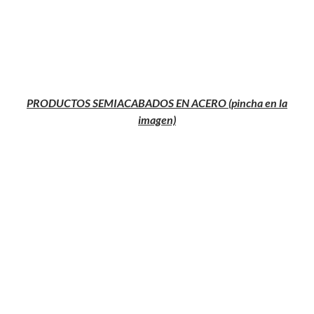
PRODUCTOS SEMIACABADOS EN ACERO (pincha en la
imagen)