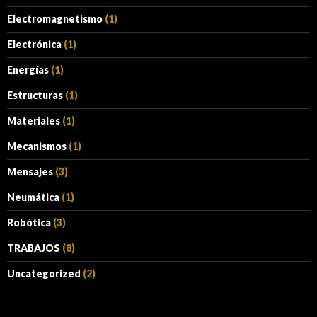
Electromagnetismo
(1)
Electrónica
(1)
Energías
(1)
Estructuras
(1)
Materiales
(1)
Mecanismos
(1)
Mensajes
(3)
Neumática
(1)
Robótica
(3)
TRABAJOS
(8)
Uncategorized
(2)