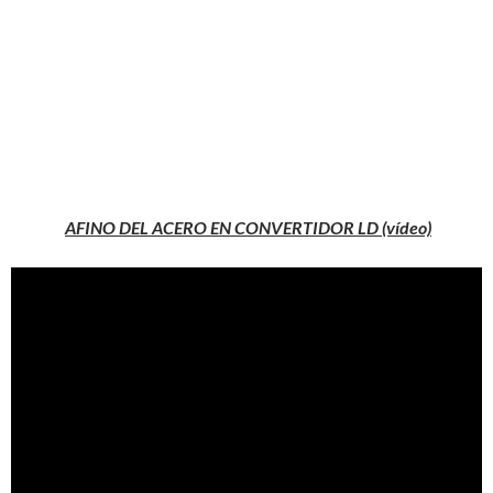
AFINO DEL ACERO EN CONVERTIDOR LD (vídeo)