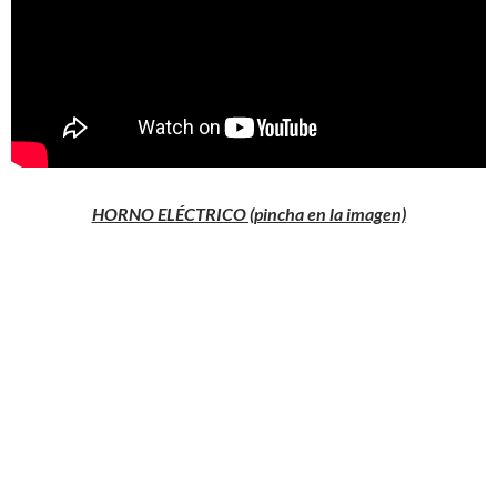
HORNO ELÉCTRICO (pincha en la imagen)