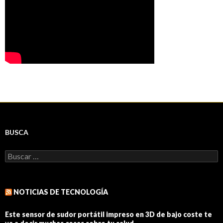
BUSCA
Buscar:
NOTICIAS DE TECNOLOGÍA
Este sensor de sudor portátil impreso en 3D de bajo coste te