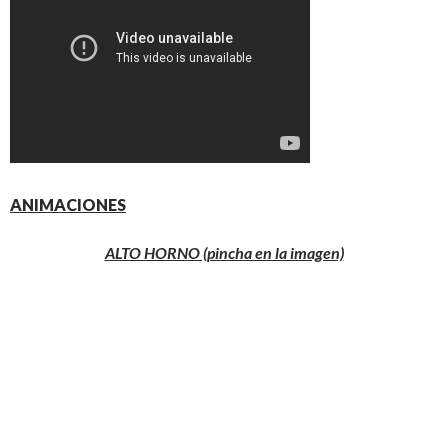
ANIMACIONES
ALTO HORNO (pincha en la imagen)