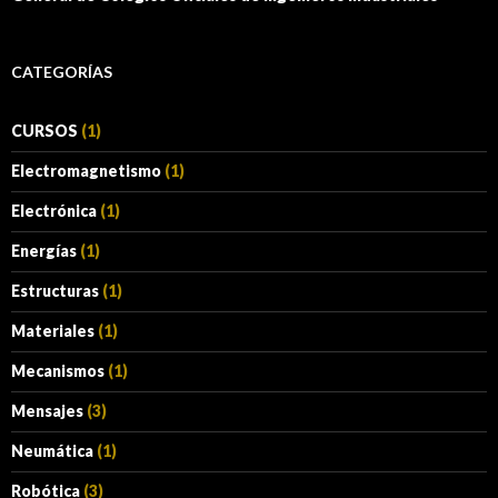
CATEGORÍAS
CURSOS
(1)
Electromagnetismo
(1)
Electrónica
(1)
Energías
(1)
Estructuras
(1)
Materiales
(1)
Mecanismos
(1)
Mensajes
(3)
Neumática
(1)
Robótica
(3)