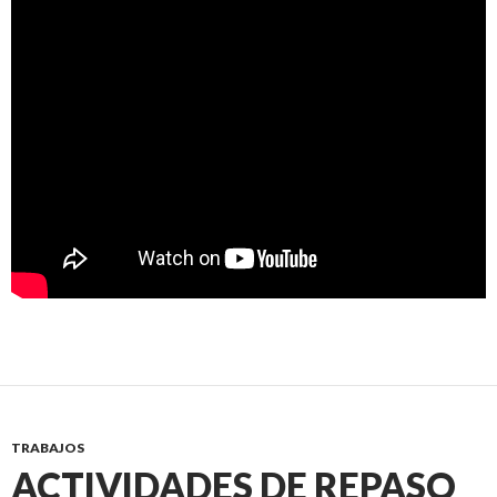
TRABAJOS
ACTIVIDADES DE REPASO