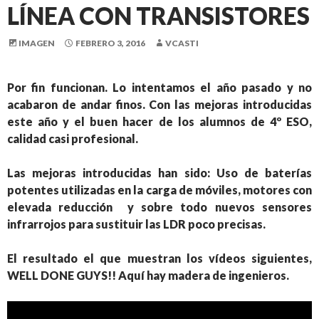
LÍNEA CON TRANSISTORES
IMAGEN
FEBRERO 3, 2016
VCASTI
Por fin funcionan. Lo intentamos el año pasado y no
acabaron de andar finos. Con las mejoras introducidas
este año y el buen hacer de los alumnos de 4º ESO,
calidad casi profesional.
Las mejoras introducidas han sido: Uso de baterías
potentes utilizadas en la carga de móviles, motores con
elevada reducción y sobre todo nuevos sensores
infrarrojos para sustituir las LDR poco precisas.
El resultado el que muestran los vídeos siguientes,
WELL DONE GUYS!! Aquí hay madera de ingenieros.