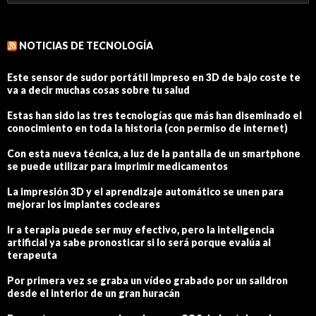
NOTICIAS DE TECNOLOGÍA
Este sensor de sudor portátil impreso en 3D de bajo coste te
va a decir muchas cosas sobre tu salud
Estas han sido las tres tecnologías que más han diseminado el
conocimiento en toda la historia (con permiso de internet)
Con esta nueva técnica, a luz de la pantalla de un smartphone
se puede utilizar para imprimir medicamentos
La impresión 3D y el aprendizaje automático se unen para
mejorar los implantes cocleares
Ir a terapia puede ser muy efectivo, pero la inteligencia
artificial ya sabe pronosticar si lo será porque evalúa al
terapeuta
Por primera vez se graba un vídeo grabado por un saildron
desde el interior de un gran huracán