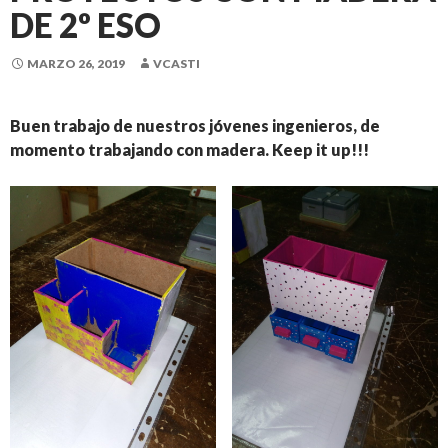
DE 2º ESO
MARZO 26, 2019
VCASTI
Buen trabajo de nuestros jóvenes ingenieros, de
momento trabajando con madera. Keep it up!!!