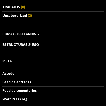
TRABAJOS
(8)
Uncategorized
(2)
CURSO EX-ELEARNING
ESTRUCTURAS 2º ESO
META
Acceder
Feed de entradas
Feed de comentarios
WordPress.org