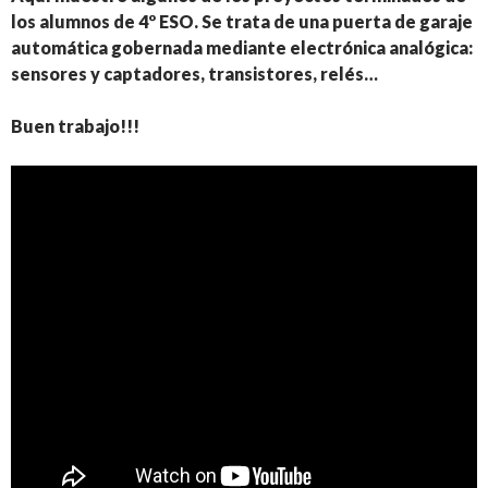
los alumnos de 4º ESO. Se trata de una puerta de garaje
automática gobernada mediante electrónica analógica:
sensores y captadores, transistores, relés…
Buen trabajo!!!