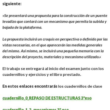
siguiente:
«Se presentará una propuesta para la construcción de un puente
levadizo que contará con un mecanismo que permita la subida y
bajada de la plataforma.
La propuesta incluirá un croquis en perspectiva o definido por las
vistas necesarias, en el que aparecerán las medidas generales
del mismo. Así mismo, se incluirá una pequeña memoria con la
descripción del proyecto, materiales y mecanismo utilizado.»
El trabajo se entregará al inicio del examen junto con los
cuadernillos y ejercicios y el libro prestado
.
En estos enlaces encontrarás
los cuadernillos de clase
cuadernillo_0_REPASO DE ESTRUCTURAS 3ºeso
cuadernillo_1_2_ mecanismos 3º eso