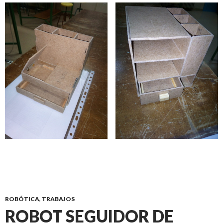
ROBÓTICA
,
TRABAJOS
ROBOT SEGUIDOR DE