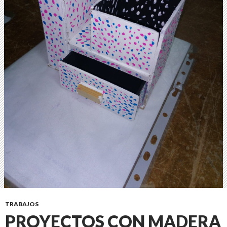
TRABAJOS
PROYECTOS CON MADERA