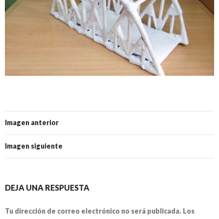
Imagen anterior
Imagen siguiente
DEJA UNA RESPUESTA
Tu dirección de correo electrónico no será publicada.
Los