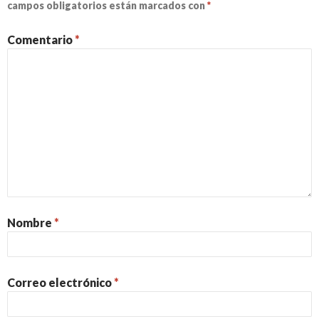
campos obligatorios están marcados con
*
Comentario
*
Nombre
*
Correo electrónico
*