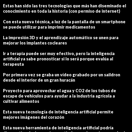
Estas han sido las tres tecnologías que más han diseminado el
conocimiento en toda la historia (con permiso de internet)
Con esta nueva técnica, a luz de la pantalla de un smartphone
se puede utilizar para imprimir medicamentos
La impresión 3D y el aprendizaje automático se unen para
mejorar los implantes cocleares
Ir a terapia puede ser muy efectivo, pero la inteligencia
artificial ya sabe pronosticar si lo será porque evalúa al
terapeuta
Por primera vez se graba un vídeo grabado por un saildron
desde el interior de un gran huracán
Proyecto para aprovechar el agua y CO2 de los tubos de
escape de vehículos para ayudar a la industria agrícola a
cultivar alimentos
Esta nueva tecnología de inteligencia artificial permite
mejores imágenes del corazón
Esta nueva herramienta de inteligencia artificial podría