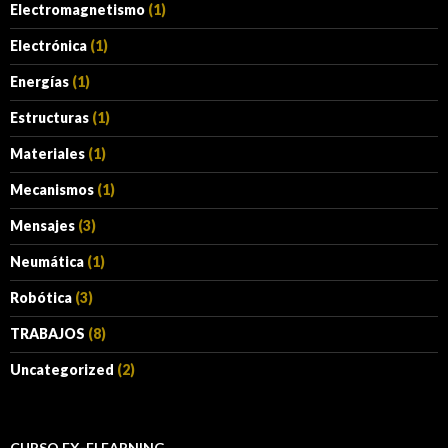
Electromagnetismo
(1)
Electrónica
(1)
Energías
(1)
Estructuras
(1)
Materiales
(1)
Mecanismos
(1)
Mensajes
(3)
Neumática
(1)
Robótica
(3)
TRABAJOS
(8)
Uncategorized
(2)
CURSO EX-ELEARNING