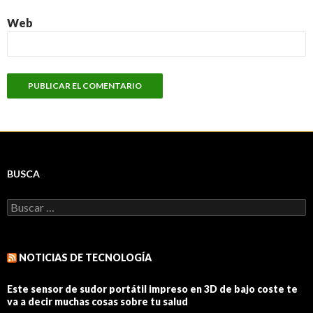
Web
BUSCA
Buscar:
NOTICIAS DE TECNOLOGÍA
Este sensor de sudor portátil impreso en 3D de bajo coste te
va a decir muchas cosas sobre tu salud