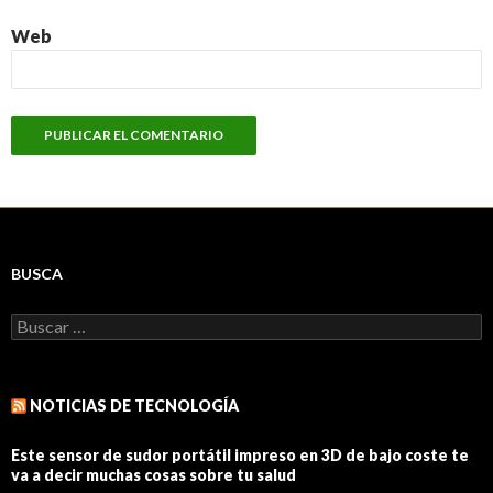
Web
BUSCA
Buscar:
NOTICIAS DE TECNOLOGÍA
Este sensor de sudor portátil impreso en 3D de bajo coste te
va a decir muchas cosas sobre tu salud