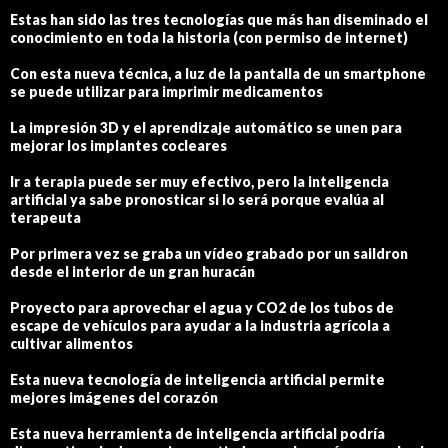
Estas han sido las tres tecnologías que más han diseminado el
conocimiento en toda la historia (con permiso de internet)
Con esta nueva técnica, a luz de la pantalla de un smartphone
se puede utilizar para imprimir medicamentos
La impresión 3D y el aprendizaje automático se unen para
mejorar los implantes cocleares
Ir a terapia puede ser muy efectivo, pero la inteligencia
artificial ya sabe pronosticar si lo será porque evalúa al
terapeuta
Por primera vez se graba un vídeo grabado por un saildron
desde el interior de un gran huracán
Proyecto para aprovechar el agua y CO2 de los tubos de
escape de vehículos para ayudar a la industria agrícola a
cultivar alimentos
Esta nueva tecnología de inteligencia artificial permite
mejores imágenes del corazón
Esta nueva herramienta de inteligencia artificial podría