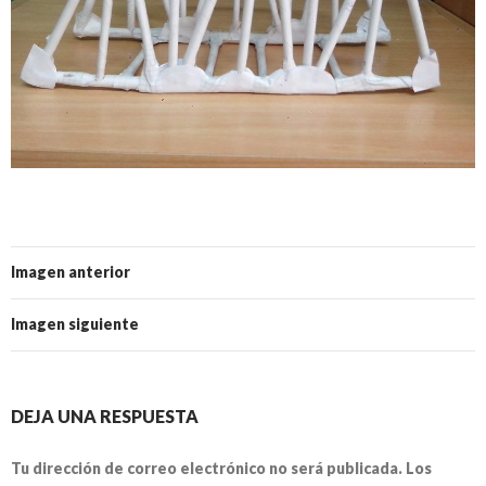
Imagen anterior
Imagen siguiente
DEJA UNA RESPUESTA
Tu dirección de correo electrónico no será publicada.
Los