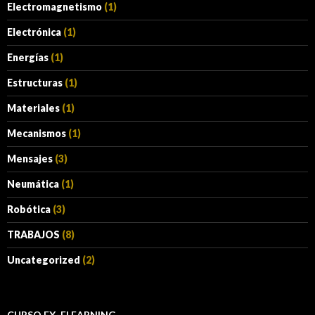
Electromagnetismo
(1)
Electrónica
(1)
Energías
(1)
Estructuras
(1)
Materiales
(1)
Mecanismos
(1)
Mensajes
(3)
Neumática
(1)
Robótica
(3)
TRABAJOS
(8)
Uncategorized
(2)
CURSO EX-ELEARNING