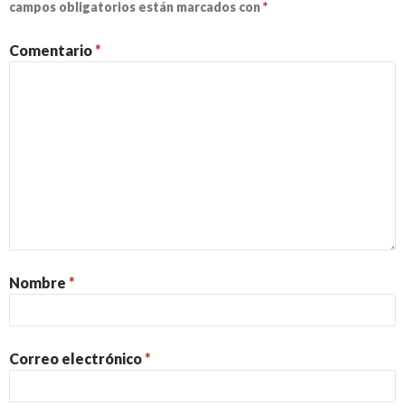
campos obligatorios están marcados con
*
Comentario
*
Nombre
*
Correo electrónico
*