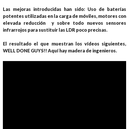
Las mejoras introducidas han sido: Uso de baterías
potentes utilizadas en la carga de móviles, motores con
elevada reducción y sobre todo nuevos sensores
infrarrojos para sustituir las LDR poco precisas.
El resultado el que muestran los vídeos siguientes,
WELL DONE GUYS!! Aquí hay madera de ingenieros.