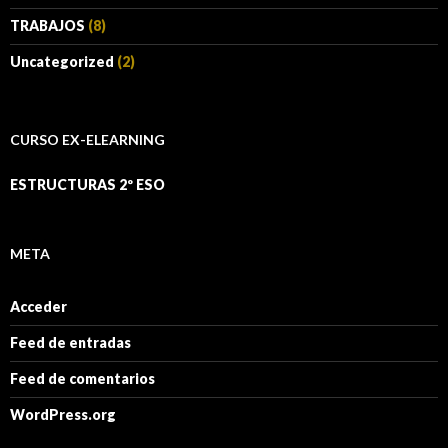
TRABAJOS
(8)
Uncategorized
(2)
CURSO EX-ELEARNING
ESTRUCTURAS 2º ESO
META
Acceder
Feed de entradas
Feed de comentarios
WordPress.org