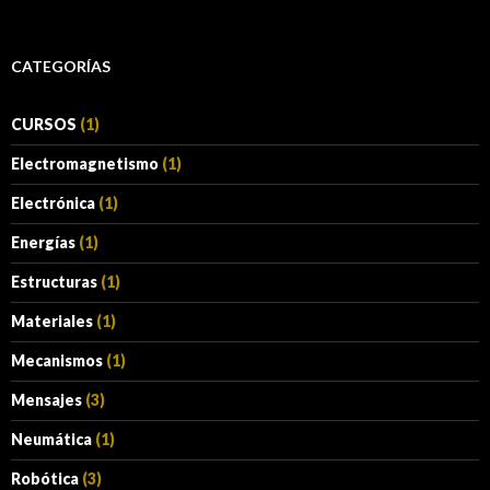
CATEGORÍAS
CURSOS
(1)
Electromagnetismo
(1)
Electrónica
(1)
Energías
(1)
Estructuras
(1)
Materiales
(1)
Mecanismos
(1)
Mensajes
(3)
Neumática
(1)
Robótica
(3)