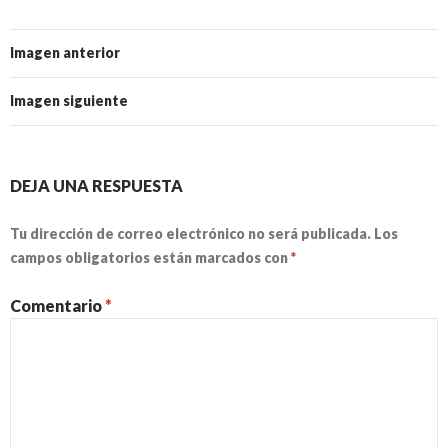
Imagen anterior
Imagen siguiente
DEJA UNA RESPUESTA
Tu dirección de correo electrónico no será publicada.
Los
campos obligatorios están marcados con
*
Comentario
*