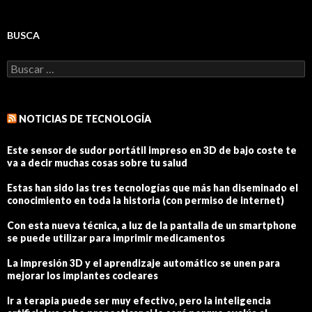
BUSCA
Buscar:
NOTICIAS DE TECNOLOGÍA
Este sensor de sudor portátil impreso en 3D de bajo coste te
va a decir muchas cosas sobre tu salud
Estas han sido las tres tecnologías que más han diseminado el
conocimiento en toda la historia (con permiso de internet)
Con esta nueva técnica, a luz de la pantalla de un smartphone
se puede utilizar para imprimir medicamentos
La impresión 3D y el aprendizaje automático se unen para
mejorar los implantes cocleares
Ir a terapia puede ser muy efectivo, pero la inteligencia