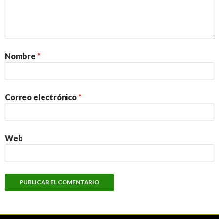
Nombre
*
Correo electrónico
*
Web