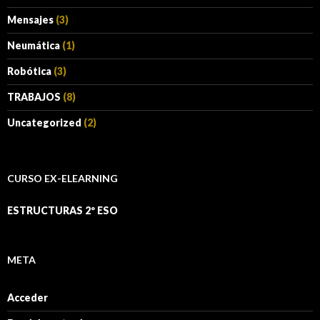
Mensajes
(3)
Neumática
(1)
Robótica
(3)
TRABAJOS
(8)
Uncategorized
(2)
CURSO EX-ELEARNING
ESTRUCTURAS 2º ESO
META
Acceder