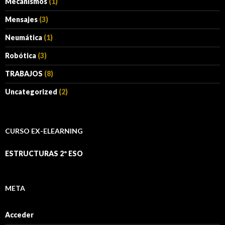
Mecanismos
(1)
Mensajes
(3)
Neumática
(1)
Robótica
(3)
TRABAJOS
(8)
Uncategorized
(2)
CURSO EX-ELEARNING
ESTRUCTURAS 2º ESO
META
Acceder