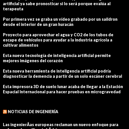
artificial ya sabe pronosticar si lo será porque evalúa al
terapeuta
Por primera vez se graba un vídeo grabado por un saildron
desde el interior de un gran huracán
Proyecto para aprovechar el agua y CO2 de los tubos de
escape de vehículos para ayudar a la industria agrícola a
cultivar alimentos
Esta nueva tecnología de inteligencia artificial permite
mejores imágenes del corazón
Esta nueva herramienta de inteligencia artificial podría
diagnosticar la demencia a partir de un solo escáner cerebral
Esta impresora 3D de suelo lunar acaba de llegar a la Estación
Espacial Internacional para hacer pruebas en microgravedad
NOTICIAS DE INGENIERÍA
Las ingenierÃ­as europeas reclaman un nuevo enfoque para